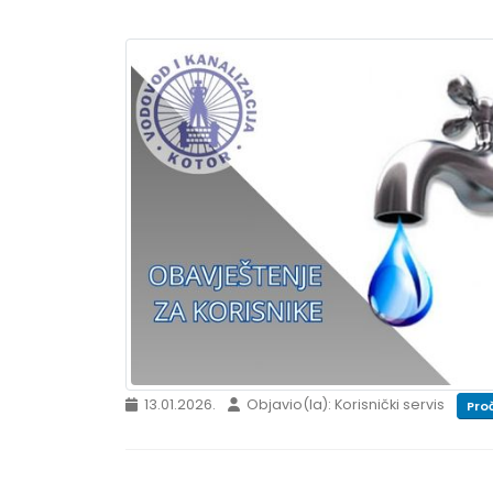
13.01.2026.
Objavio(la): Korisnički servis
Proč