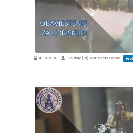
16.01.2026.
Objavio(la): Korisnički servis
Proč