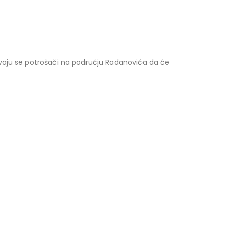
vaju se potrošači na području Radanovića da će