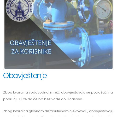
Obavještenje
Zbog kvara na vodovodnoj mreži, obavještavaju se potrošači na
području Ljute da će biti bez vode do 11 časova.
Zbog kvara na glavnom distributivnom cjevovodu, obavještavaju