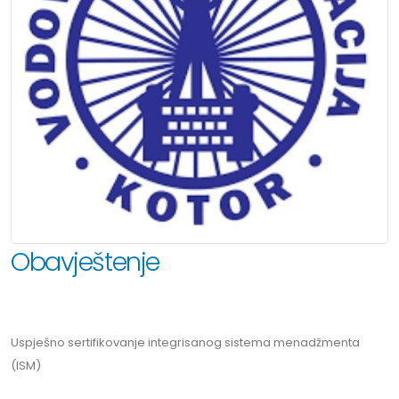
Obavještenje
Uspješno sertifikovanje integrisanog sistema menadžmenta
(ISM)