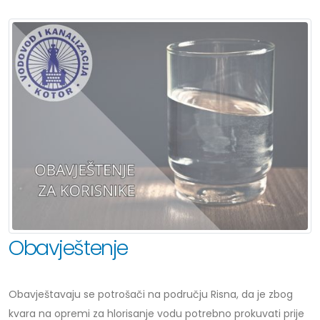
Obavještenje
Obavještavaju se potrošači na području Risna, da je zbog
kvara na opremi za hlorisanje vodu potrebno prokuvati prije