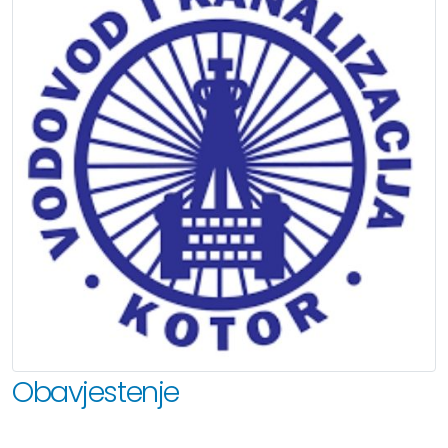
Obavjestenje